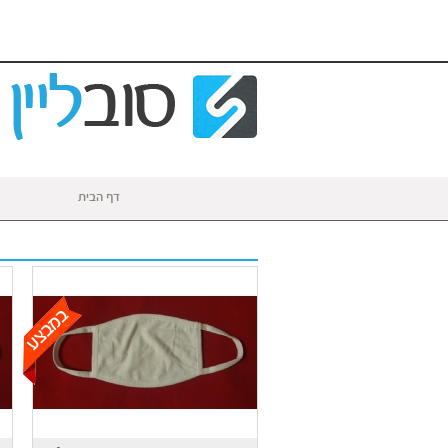
דף הבית