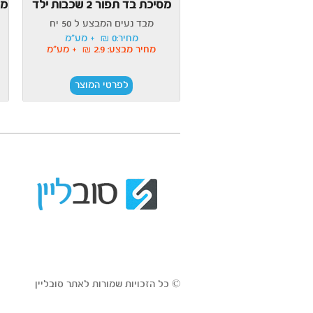
מסיכת בד תפור 2 שכבות ילד
מסי
מבד נעים המבצע ל 50 יח
מחיר:0 ₪ + מע"מ
מחיר מבצע: 2.9 ₪ + מע"מ
לפרטי המוצר
© כל הזכויות שמורות לאתר סובליין