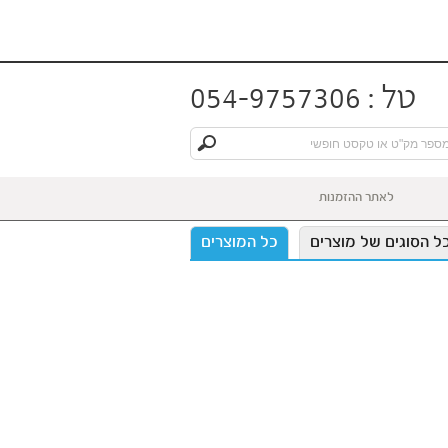
טל : 054-9757306
לאתר ההזמנות
ל הסוגים של מוצרים
כל המוצרים