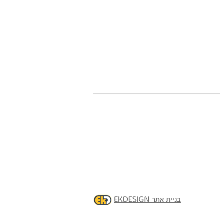
בניית אתר EKDESIGN