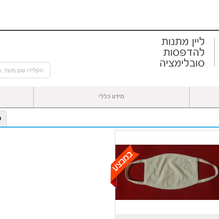
מידע כללי
כ